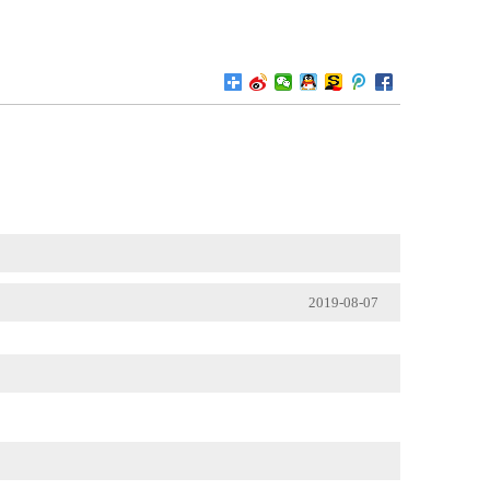
2019-08-07