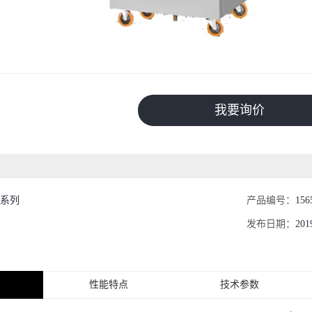
我要询价
柜系列
产品编号：
156
发布日期：
201
性能特点
技术参数