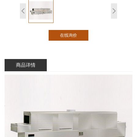
在线询价
商品详情