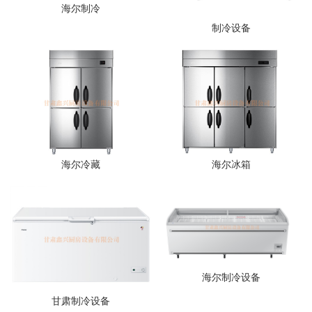
海尔制冷
制冷设备
海尔冷藏
海尔冰箱
海尔制冷设备
甘肃制冷设备