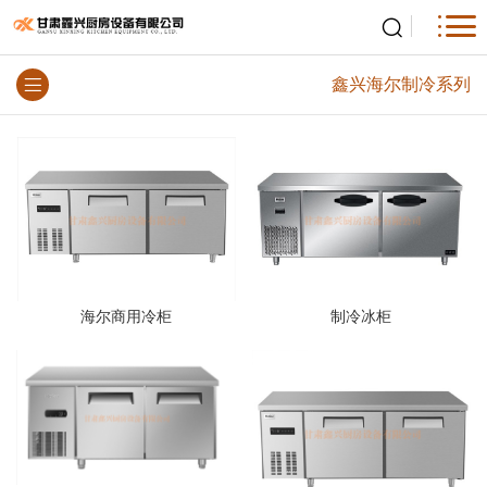
鑫兴海尔制冷系列
海尔商用冷柜
制冷冰柜