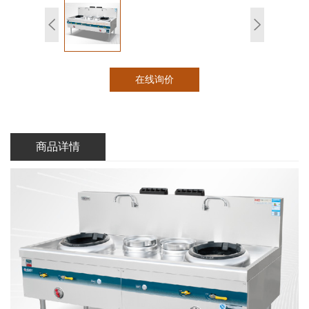
在线询价
商品详情