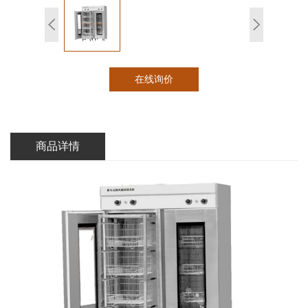
在线询价
商品详情