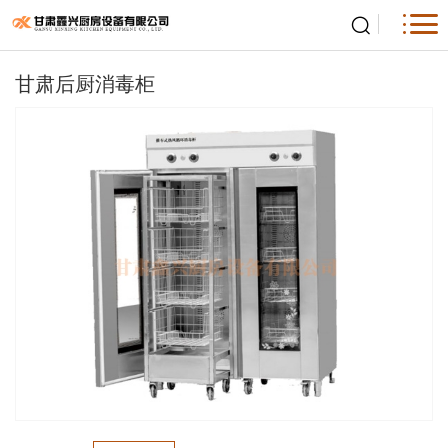
甘肃后厨消毒柜